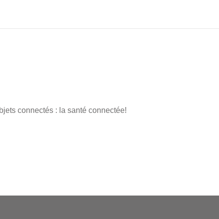
ets connectés : la santé connectée!