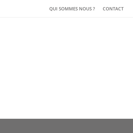
QUI SOMMES NOUS ?
CONTACT