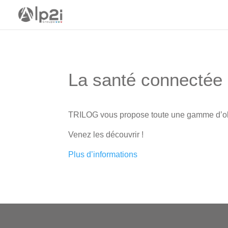
La santé connectée
TRILOG vous propose toute une gamme d’obj
Venez les découvrir !
Plus d’informations