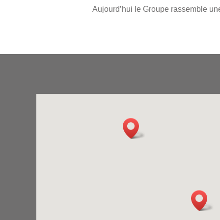
Aujourd’hui le Groupe rassemble une