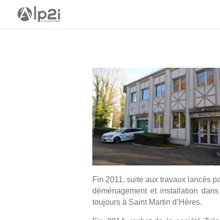
Fin 2011, suite aux travaux lancés 
déménagement et installation dans
toujours à Saint Martin d’Hères.