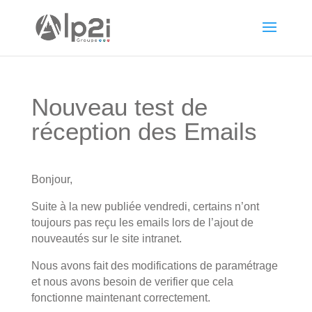
Nouveau test de
réception des Emails
Bonjour,
Suite à la new publiée vendredi, certains n’ont
toujours pas reçu les emails lors de l’ajout de
nouveautés sur le site intranet.
Nous avons fait des modifications de paramétrage
et nous avons besoin de verifier que cela
fonctionne maintenant correctement.