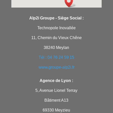
Alp2i Groupe -
Siège Social :
Technopole Inovallée
11, Chemin du Vieux Chêne
38240 Meylan
Tél : 04 76 24 59 15
www.groupe-alp2i.fr
Agence de Lyon :
5, Avenue Lionel Terray
Bâtiment A13
69330 Meyzieu