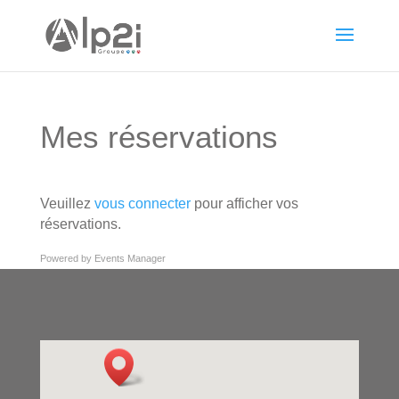
Mes réservations
Veuillez
vous connecter
pour afficher vos
réservations.
Powered by
Events Manager