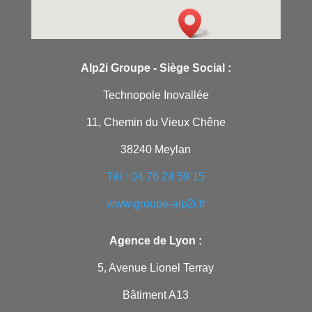
Alp2i Groupe -
Siège Social :
Technopole Inovallée
11, Chemin du Vieux Chêne
38240 Meylan
Tél : 04 76 24 59 15
www.groupe-alp2i.fr
Agence de Lyon :
5, Avenue Lionel Terray
Bâtiment A13